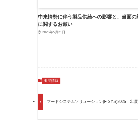
中東情勢に伴う製品供給への影響と、当面の
に関するお願い
2026年5月21日
出展情報
フードシステムソリューション(F-SYS)2025 出