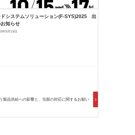
ドシステムソリューション(F-SYS)2025 出
のお知らせ
25年9月19日
う製品供給への影響と、当面の対応に関するお願い